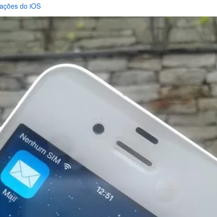
cações do iOS