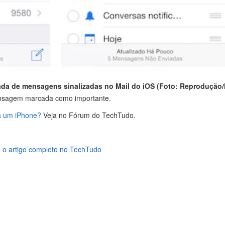
ada de mensagens sinalizadas no Mail do iOS (Foto: Reprodução/
ensagem marcada como importante.
a um iPhone?
Veja no Fórum do TechTudo.
 o artigo completo no TechTudo