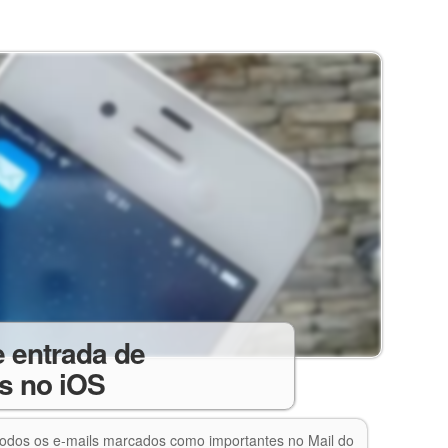
e entrada de
s no iOS
todos os e-mails marcados como importantes no Mail do