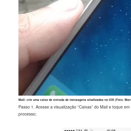
Mail: crie uma caixa de entrada de mensagens sinalizadas no iOS (Foto: Mar
Passo 1. Acesse a visualização “Caixas” do Mail e toque em 
processo;