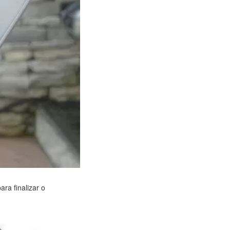
ra finalizar o