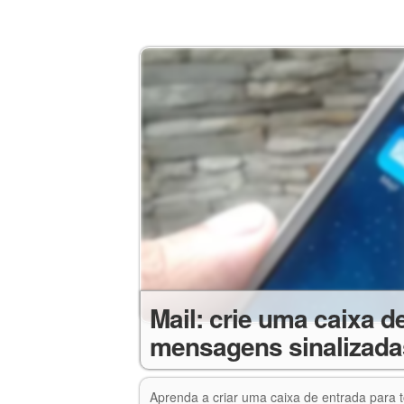
Mail: crie uma caixa d
mensagens sinalizada
Aprenda a criar uma caixa de entrada para 