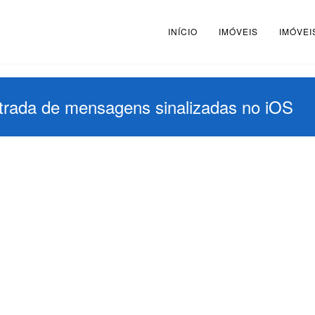
INÍCIO
IMÓVEIS
IMÓVEI
ntrada de mensagens sinalizadas no iOS