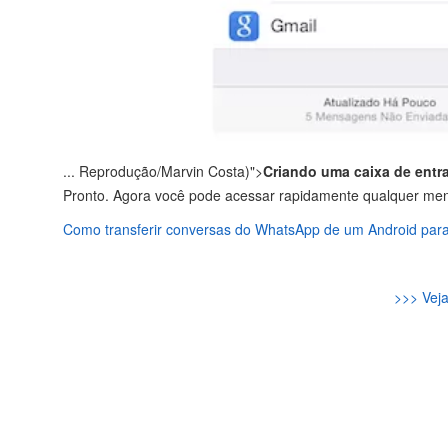
...
Reprodução/Marvin Costa)">
Criando uma caixa de entr
Pronto. Agora você pode acessar rapidamente qualquer m
Como transferir conversas do WhatsApp de um Android par
>>> Veja