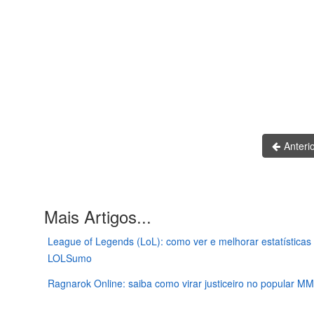
Anteri
Mais Artigos...
League of Legends (LoL): como ver e melhorar estatísticas
LOLSumo
Ragnarok Online: saiba como virar justiceiro no popular 