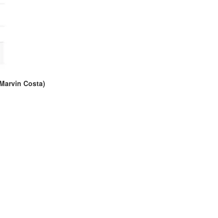
Marvin Costa)