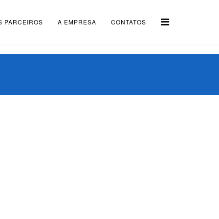
S PARCEIROS
A EMPRESA
CONTATOS