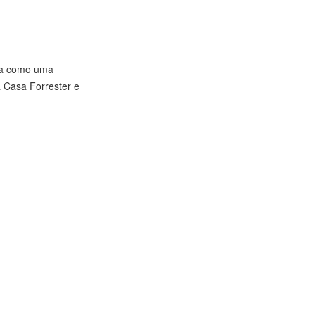
ona como uma
 Casa Forrester e