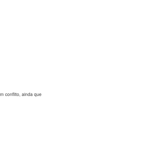
 conflito, ainda que