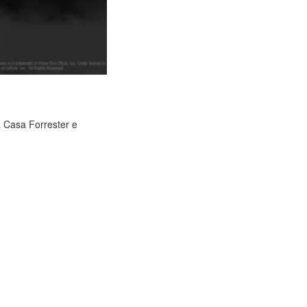
 Casa Forrester e