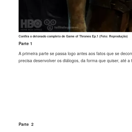
Confira o detonado completo de Game of Thrones Ep.1 (Foto: Reprodução)
Parte 1
A primeira parte se passa logo antes aos fatos que se dec
precisa desenvolver os diálogos, da forma que quiser, até a 
Parte 2