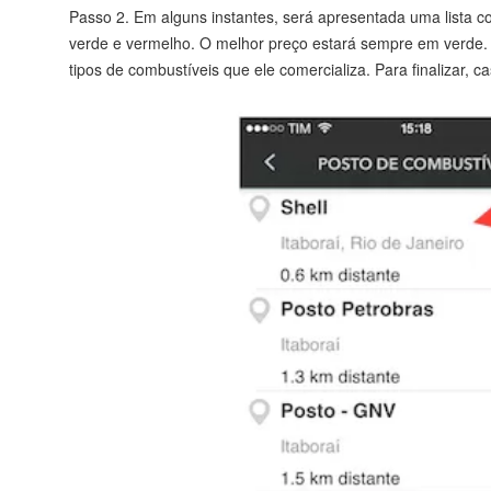
Passo 2. Em alguns instantes, será apresentada uma lista 
verde e vermelho. O melhor preço estará sempre em verde. P
tipos de combustíveis que ele comercializa. Para finalizar, 