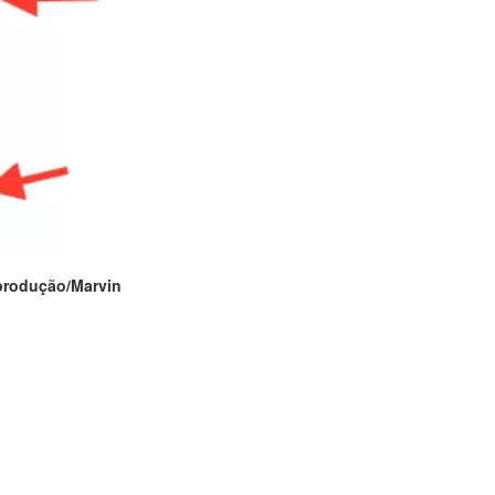
produção/Marvin