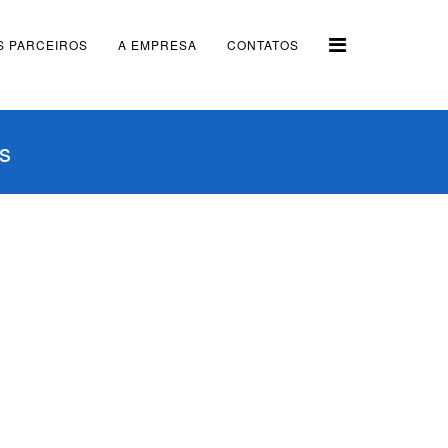
S PARCEIROS
A EMPRESA
CONTATOS
s