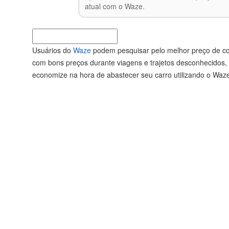
atual com o Waze.
Usuários do
Waze
podem pesquisar pelo melhor preço de comb
com bons preços durante viagens e trajetos desconhecidos, 
economize na hora de abastecer seu carro utilizando o Waze