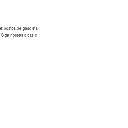
r postos de gasolina
 Siga nossas dicas e