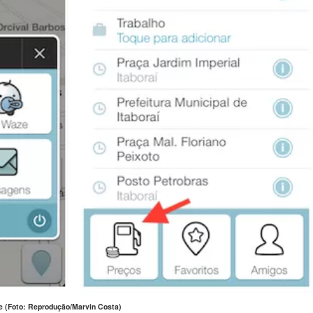
e (Foto: Reprodução/Marvin Costa)