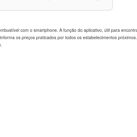
ustível com o smartphone. A função do aplicativo, útil para encontra
informa os preços praticados por todos os estabelecimentos próximos.
.