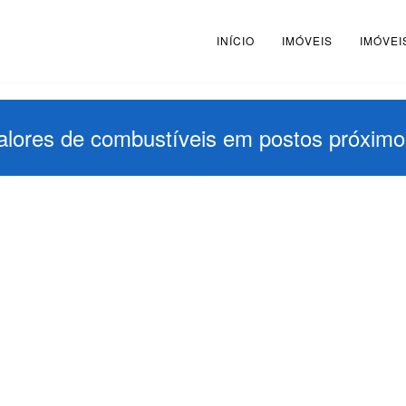
INÍCIO
IMÓVEIS
IMÓVEI
alores de combustíveis em postos próximo