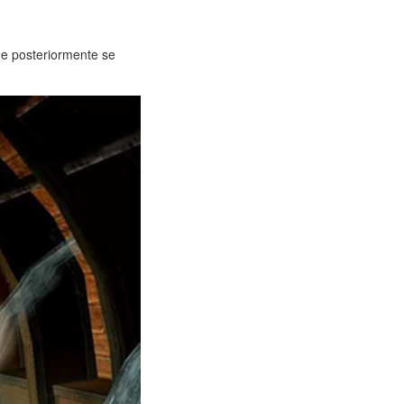
e posteriormente se