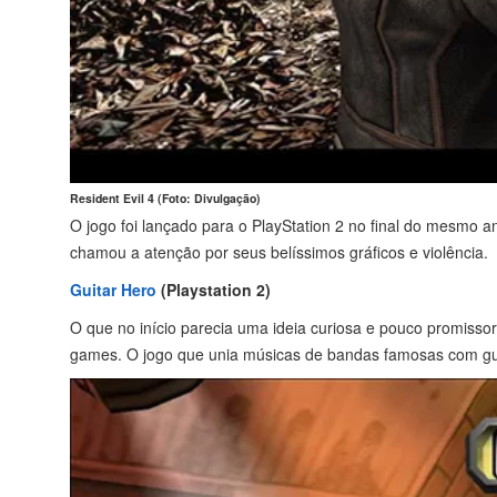
Resident Evil 4 (Foto: Divulgação)
O jogo foi lançado para o PlayStation 2 no final do mesmo
chamou a atenção por seus belíssimos gráficos e violência.
Guitar Hero
(Playstation 2)
O que no início parecia uma ideia curiosa e pouco promis
games. O jogo que unia músicas de bandas famosas com guit