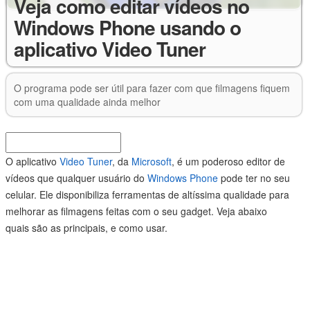
Veja como editar vídeos no
Windows Phone usando o
aplicativo Video Tuner
O programa pode ser útil para fazer com que filmagens fiquem
com uma qualidade ainda melhor
O aplicativo
Video Tuner
, da
Microsoft
, é um poderoso editor de
vídeos que qualquer usuário do
Windows Phone
pode ter no seu
celular. Ele disponibiliza ferramentas de altíssima qualidade para
melhorar as filmagens feitas com o seu gadget. Veja abaixo
quais são as principais, e como usar.