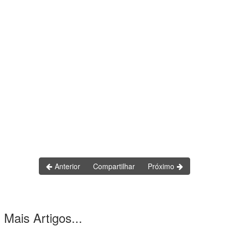
Anterior
Compartilhar
Próximo
Mais Artigos...