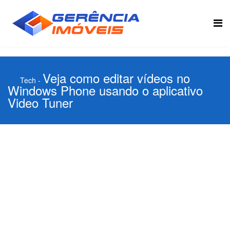
Veja como editar vídeos no
Tech
-
Windows Phone usando o aplicativo
Video Tuner