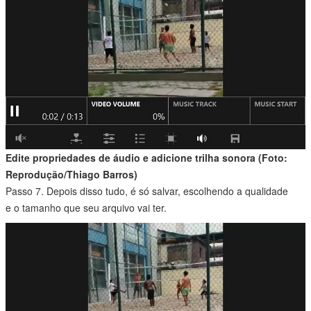
Edite propriedades de áudio e adicione trilha sonora (Foto:
Reprodução/Thiago Barros)
Passo 7. Depois disso tudo, é só salvar, escolhendo a qualidade
e o tamanho que seu arquivo vai ter.