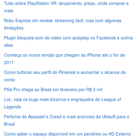
Tudo sobre PlayStation VR: lançamento, preço, onde comprar e
mais
Roku Express em review: streaming fácil, mas com algumas
limitações
Plugin bloqueia som de vídeo com autoplay no Facebook e outros
sites
Conheça os novos emojis que chegam ao iPhone até o fim de
2017
Como turbinar seu perfil do Pinterest e aumentar o alcance da
conta
PS4 Pro chega ao Brasil em fevereiro por R$ 3 mil
LoL: veja os bugs mais bizarros e engraçados do League of
Legends
Perfume do Assassin's Creed e mais anúncios da Ubisoft para o
Brasil
Como saber o espaço disponível em um pendrive ou HD Externo