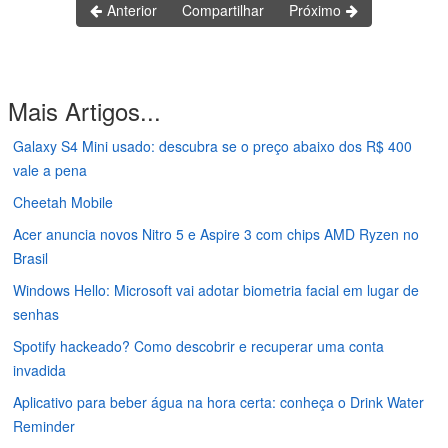
Anterior
Compartilhar
Próximo
Mais Artigos...
Galaxy S4 Mini usado: descubra se o preço abaixo dos R$ 400
vale a pena
Cheetah Mobile
Acer anuncia novos Nitro 5 e Aspire 3 com chips AMD Ryzen no
Brasil
Windows Hello: Microsoft vai adotar biometria facial em lugar de
senhas
Spotify hackeado? Como descobrir e recuperar uma conta
invadida
Aplicativo para beber água na hora certa: conheça o Drink Water
Reminder