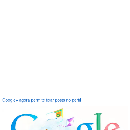
Google+ agora permite fixar posts no perfil