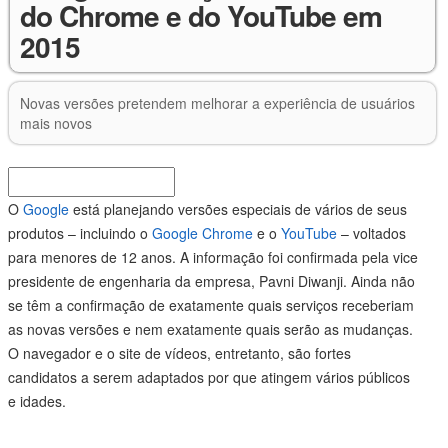
do Chrome e do YouTube em
2015
Novas versões pretendem melhorar a experiência de usuários
mais novos
O
Google
está planejando versões especiais de vários de seus
produtos – incluindo o
Google Chrome
e o
YouTube
– voltados
para menores de 12 anos. A informação foi confirmada pela vice
presidente de engenharia da empresa, Pavni Diwanji. Ainda não
se têm a confirmação de exatamente quais serviços receberiam
as novas versões e nem exatamente quais serão as mudanças.
O navegador e o site de vídeos, entretanto, são fortes
candidatos a serem adaptados por que atingem vários públicos
e idades.