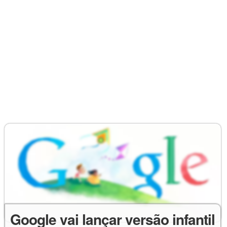
Google vai lançar versão infantil