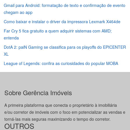
Gmail para Android: formatação de texto e confirmação de evento
chegam ao app
Como baixar e instalar o driver da impressora Lexmark X464de
Far Cry 5 fica gratuito a quem adquirir sistemas com AMD;
entenda
DotA 2: paiN Gaming se classifica para os playoffs do EPICENTER
XL
League of Legends: confira as curiosidades do popular MOBA
Sobre Gerência Imóveis
A primeira plataforma que conecta o proprietário à imobiliária
e/ou corretor de imóveis com o foco em potencializar as vendas e
torná-las mais seguras maximizando o tempo do corretor.
OUTROS