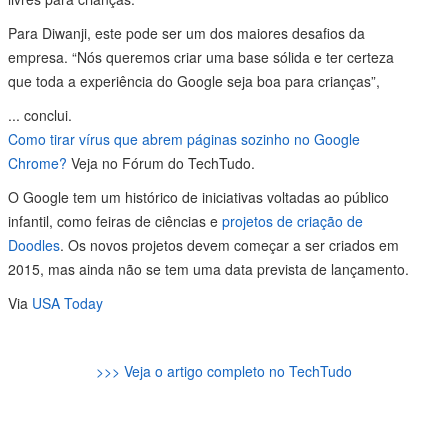
Para Diwanji, este pode ser um dos maiores desafios da
empresa. “Nós queremos criar uma base sólida e ter certeza
que toda a experiência do Google seja boa para crianças”,
...
conclui.
Como tirar vírus que abrem páginas sozinho no Google
Chrome?
Veja no Fórum do TechTudo.
O Google tem um histórico de iniciativas voltadas ao público
infantil, como feiras de ciências e
projetos de criação de
Doodles
. Os novos projetos devem começar a ser criados em
2015, mas ainda não se tem uma data prevista de lançamento.
Via
USA Today
>>> Veja o artigo completo no TechTudo