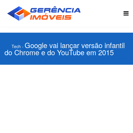
Google vai lançar versão infantil
Tech
-
do Chrome e do YouTube em 2015