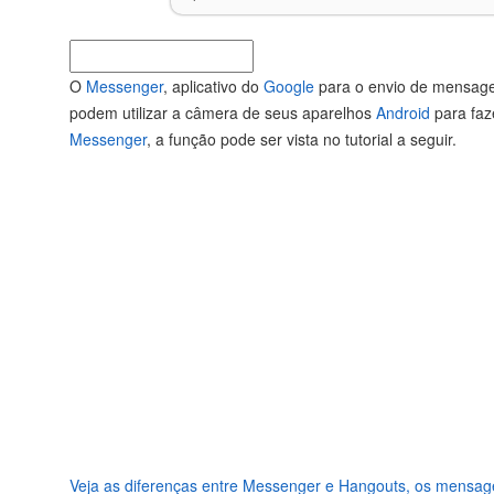
O
Messenger
, aplicativo do
Google
para o envio de mensage
podem utilizar a câmera de seus aparelhos
Android
para faz
Messenger
, a função pode ser vista no tutorial a seguir.
Veja as diferenças entre Messenger e Hangouts, os mensag