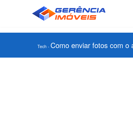
Como enviar fotos com o 
Tech
-