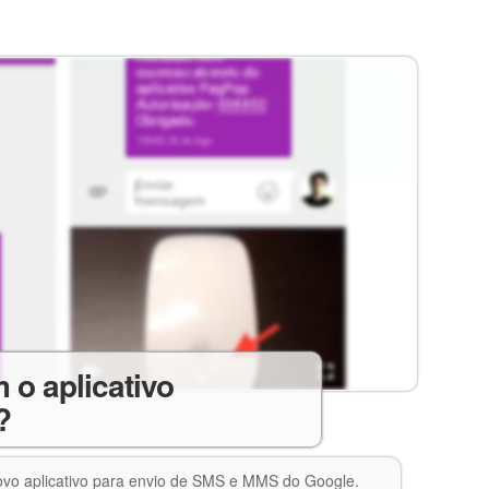
 o aplicativo
?
 novo aplicativo para envio de SMS e MMS do Google.