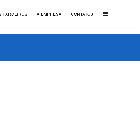
S PARCEIROS
A EMPRESA
CONTATOS