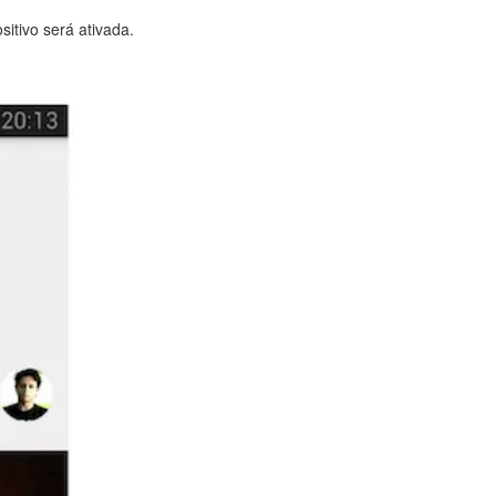
itivo será ativada.