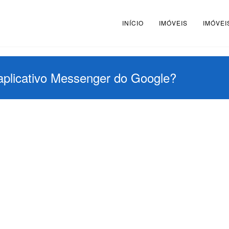
INÍCIO
IMÓVEIS
IMÓVEI
aplicativo Messenger do Google?