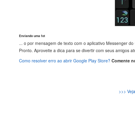
Enviando uma fot
...
o por mensagem de texto com o aplicativo Messenger do 
Pronto. Aproveite a dica para se divertir com seus amigos
Como resolver erro ao abrir Google Play Store?
Comente n
>>> Veja