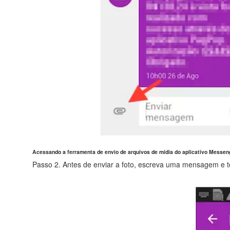
Acessando a ferramenta de envio de arquivos de mídia do aplicativo Messen
Passo 2. Antes de enviar a foto, escreva uma mensagem e t