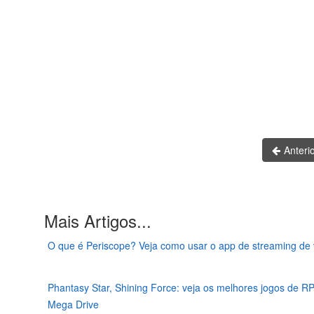
Anteri
Mais Artigos...
O que é Periscope? Veja como usar o app de streaming de 
Phantasy Star, Shining Force: veja os melhores jogos de R
Mega Drive