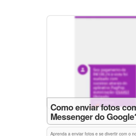
Como enviar fotos com
Messenger do Google
Aprenda a enviar fotos e se divertir com o