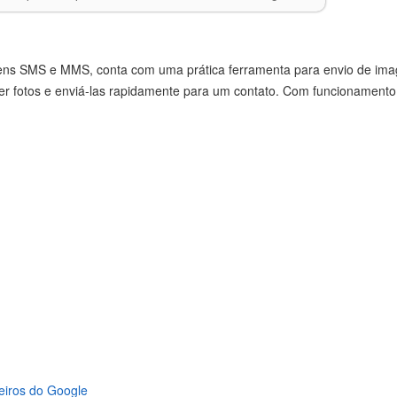
ns SMS e MMS, conta com uma prática ferramenta para envio de ima
er fotos e enviá-las rapidamente para um contato. Com funcionamento
eiros do Google