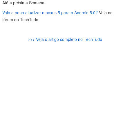
Até a próxima Semana!
Vale a pena atualizar o nexus 5 para o Android 5.0?
Veja no
fórum do TechTudo.
>>> Veja o artigo completo no TechTudo