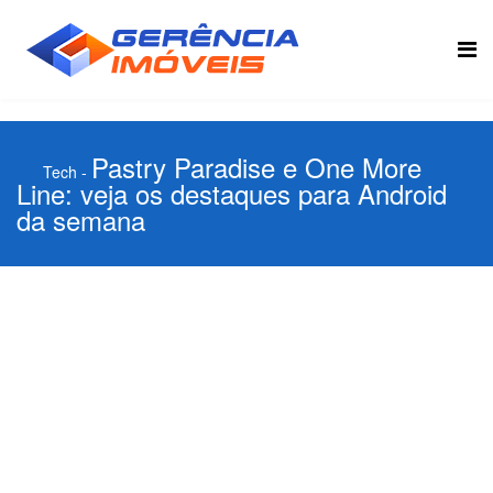
Pastry Paradise e One More
Tech
-
Line: veja os destaques para Android
da semana