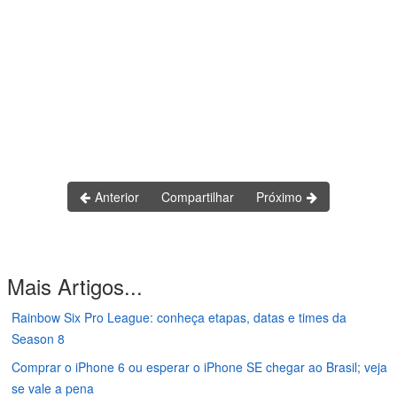
Anterior
Compartilhar
Próximo
Mais Artigos...
Rainbow Six Pro League: conheça etapas, datas e times da
Season 8
Comprar o iPhone 6 ou esperar o iPhone SE chegar ao Brasil; veja
se vale a pena