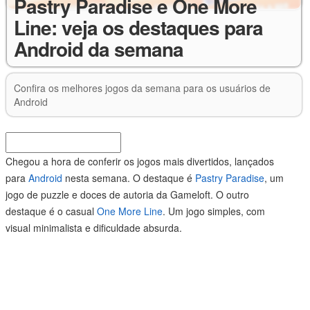
Pastry Paradise e One More
Line: veja os destaques para
Android da semana
Confira os melhores jogos da semana para os usuários de
Android
Chegou a hora de conferir os jogos mais divertidos, lançados
para
Android
nesta semana. O destaque é
Pastry Paradise
, um
jogo de puzzle e doces de autoria da Gameloft. O outro
destaque é o casual
One More Line
. Um jogo simples, com
visual minimalista e dificuldade absurda.