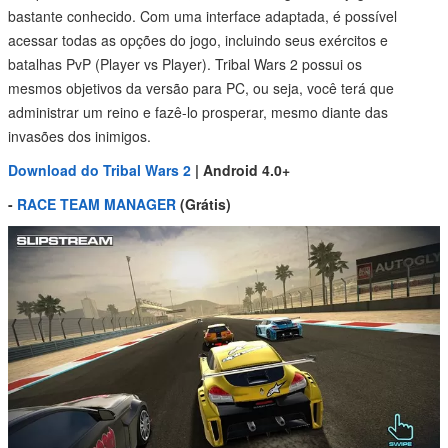
bastante conhecido. Com uma interface adaptada, é possível
acessar todas as opções do jogo, incluindo seus exércitos e
batalhas PvP (Player vs Player). Tribal Wars 2 possui os
mesmos objetivos da versão para PC, ou seja, você terá que
administrar um reino e fazê-lo prosperar, mesmo diante das
invasões dos inimigos.
Download do Tribal Wars 2
| Android 4.0+
-
RACE TEAM MANAGER
(Grátis)