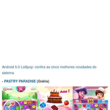
Android 5.0 Lollipop: confira as cinco melhores novidades do
sistema
-
PASTRY PARADISE
(Grátis)