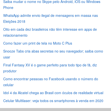
Saiba mudar o nome no Skype pelo Android, iOS ou Windows
Phone
WhatsApp admite envio ilegal de mensagens em massa nas
Eleições 2018
Oito em cada dez brasileiros não têm interesse em apps de
relacionamento
Como fazer um print de tela no Moto C Plus
Snooze Tabs cria abas secretas no seu navegador; saiba como
usar
Final Fantasy XV é o game perfeito para todo tipo de fã, diz
produtor
Como encontrar pessoas no Facebook usando o número do
celular
Idol 4 da Alcatel chega ao Brasil com óculos de realidade virtual
Celular Multilaser: veja todos os smartphones à venda em 2020