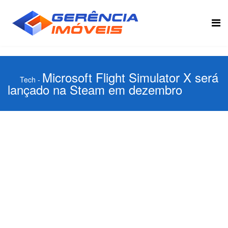
Microsoft Flight Simulator X será
Tech
-
lançado na Steam em dezembro