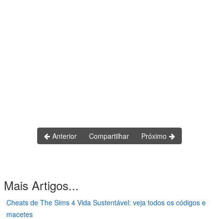
Anterior
Compartilhar
Próximo
Mais Artigos...
Cheats de The Sims 4 Vida Sustentável: veja todos os códigos e
macetes