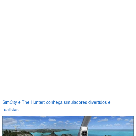
SimCity e The Hunter: conheça simuladores divertidos e
realistas