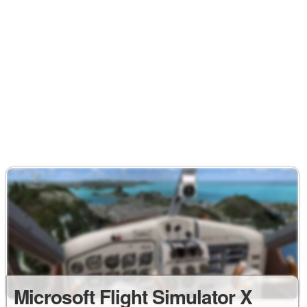
Microsoft Flight Simulator X