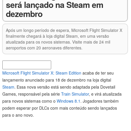
será lançado na Steam em
dezembro
Após um longo período de espera, Microsoft Flight Simulator X
finalmente chegará à loja digital Steam, em uma versão
atualizada para os novos sistemas. Visite mais de 24 mil
aeroportos com 20 aeronaves diferentes.
Microsoft Flight Simulator X: Steam Edition
acaba de ter seu
lançamento anunciado para 18 de dezembro na loja digital
Steam
. Essa nova versão está sendo adaptada pela Dovetail
Games, responsável pela série
Train Simulator
, e virá atualizada
para novos sistemas como o
Windows 8.1
. Jogadores também
podem esperar por DLCs com mais conteúdo sendo lançados
para o ano novo.