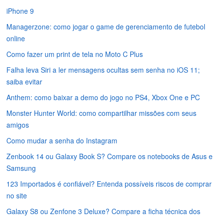
iPhone 9
Managerzone: como jogar o game de gerenciamento de futebol
online
Como fazer um print de tela no Moto C Plus
Falha leva Siri a ler mensagens ocultas sem senha no iOS 11;
saiba evitar
Anthem: como baixar a demo do jogo no PS4, Xbox One e PC
Monster Hunter World: como compartilhar missões com seus
amigos
Como mudar a senha do Instagram
Zenbook 14 ou Galaxy Book S? Compare os notebooks de Asus e
Samsung
123 Importados é confiável? Entenda possíveis riscos de comprar
no site
Galaxy S8 ou Zenfone 3 Deluxe? Compare a ficha técnica dos