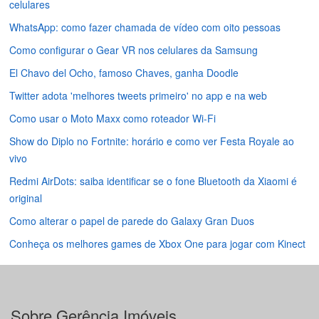
celulares
WhatsApp: como fazer chamada de vídeo com oito pessoas
Como configurar o Gear VR nos celulares da Samsung
El Chavo del Ocho, famoso Chaves, ganha Doodle
Twitter adota 'melhores tweets primeiro' no app e na web
Como usar o Moto Maxx como roteador Wi-Fi
Show do Diplo no Fortnite: horário e como ver Festa Royale ao
vivo
Redmi AirDots: saiba identificar se o fone Bluetooth da Xiaomi é
original
Como alterar o papel de parede do Galaxy Gran Duos
Conheça os melhores games de Xbox One para jogar com Kinect
Sobre Gerência Imóveis