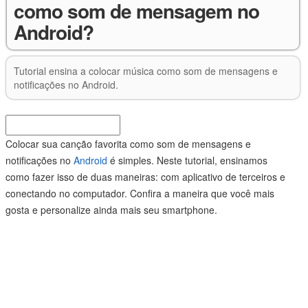
como som de mensagem no
Android?
Tutorial ensina a colocar música como som de mensagens e
notificações no Android.
Colocar sua canção favorita como som de mensagens e
notificações no
Android
é simples. Neste tutorial, ensinamos
como fazer isso de duas maneiras: com aplicativo de terceiros e
conectando no computador. Confira a maneira que você mais
gosta e personalize ainda mais seu smartphone.