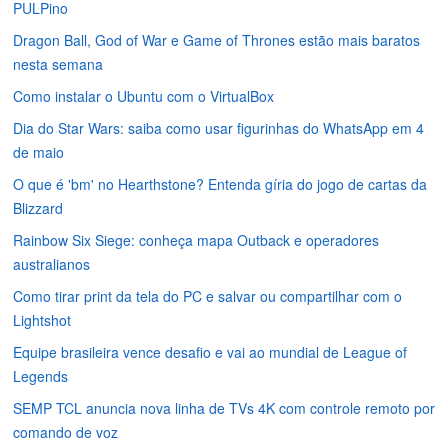
PULPino
Dragon Ball, God of War e Game of Thrones estão mais baratos
nesta semana
Como instalar o Ubuntu com o VirtualBox
Dia do Star Wars: saiba como usar figurinhas do WhatsApp em 4
de maio
O que é 'bm' no Hearthstone? Entenda gíria do jogo de cartas da
Blizzard
Rainbow Six Siege: conheça mapa Outback e operadores
australianos
Como tirar print da tela do PC e salvar ou compartilhar com o
Lightshot
Equipe brasileira vence desafio e vai ao mundial de League of
Legends
SEMP TCL anuncia nova linha de TVs 4K com controle remoto por
comando de voz