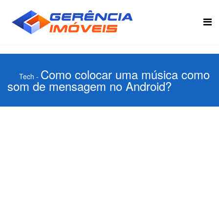
Como colocar uma música como
Tech
-
som de mensagem no Android?