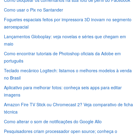
Como usar o Pix no Santander
Foguetes espaciais feitos por impressora 3D inovam no segmento
aeroespacial
Lançamentos Globoplay: veja novelas e séries que chegam em
maio
Como encontrar tutoriais de Photoshop oficiais da Adobe em
português
Teclado mecânico Logitech: listamos o melhores modelos à venda
no Brasil
Aplicativo para melhorar fotos: conheça seis apps para editar
imagens
Amazon Fire TV Stick ou Chromecast 2? Veja comparativo de ficha
técnica
Como alterar o som de notificações do Google Allo
Pesquisadores criam processador open source; conheça o