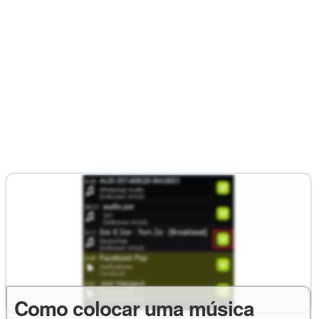
Como colocar uma música