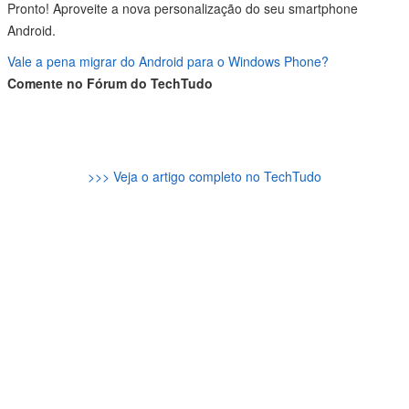
Pronto! Aproveite a nova personalização do seu smartphone
Android.
Vale a pena migrar do Android para o Windows Phone?
Comente no Fórum do TechTudo
>>> Veja o artigo completo no TechTudo