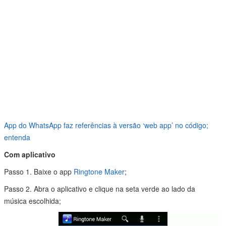
App do WhatsApp faz referências à versão ‘web app’ no código;
entenda
Com aplicativo
Passo 1. Baixe o app
Ringtone Maker
;
Passo 2. Abra o aplicativo e clique na seta verde ao lado da
música escolhida;