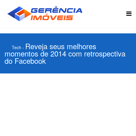
Reveja seus melhores
Tech
-
momentos de 2014 com retrospectiva
do Facebook