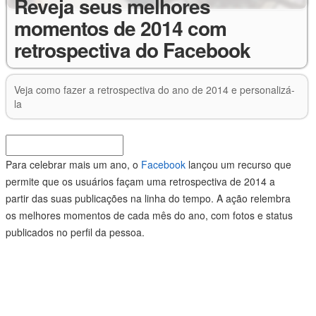
Reveja seus melhores
momentos de 2014 com
retrospectiva do Facebook
Veja como fazer a retrospectiva do ano de 2014 e personalizá-
la
Para celebrar mais um ano, o
Facebook
lançou um recurso que
permite que os usuários façam uma retrospectiva de 2014 a
partir das suas publicações na linha do tempo. A ação relembra
os melhores momentos de cada mês do ano, com fotos e status
publicados no perfil da pessoa.