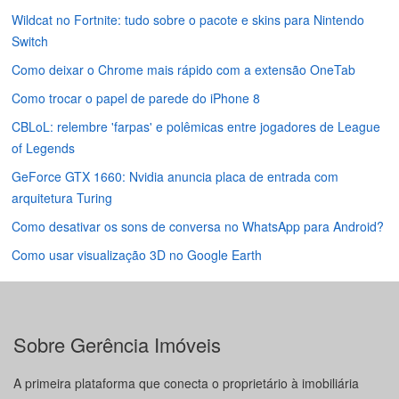
Wildcat no Fortnite: tudo sobre o pacote e skins para Nintendo
Switch
Como deixar o Chrome mais rápido com a extensão OneTab
Como trocar o papel de parede do iPhone 8
CBLoL: relembre 'farpas' e polêmicas entre jogadores de League
of Legends
GeForce GTX 1660: Nvidia anuncia placa de entrada com
arquitetura Turing
Como desativar os sons de conversa no WhatsApp para Android?
Como usar visualização 3D no Google Earth
Sobre Gerência Imóveis
A primeira plataforma que conecta o proprietário à imobiliária