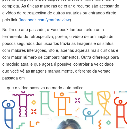
completa. As únicas maneiras de criar o recurso são acessando
o vídeo de retrospectiva de outros usuários ou entrando direto
pelo link (
facebook.com/yearinreview
)
No fim do ano passado, o Facebook também criou uma
ferramenta de retrospectiva, porém, o vídeo de animação de
poucos segundos dos usuários trazia as imagens e os status
com maiores interações, isto é, apenas àquelas mais curtidas e
com maior número de compartilhamentos. Outra diferença para
o modelo atual é que agora é possível controlar a velocidade
que você vê as imagens manualmente, diferente da versão
passada em
...
que o vídeo passava no modo automático.