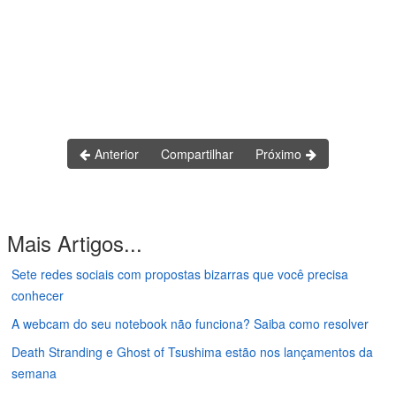
Anterior
Compartilhar
Próximo
Mais Artigos...
Sete redes sociais com propostas bizarras que você precisa
conhecer
A webcam do seu notebook não funciona? Saiba como resolver
Death Stranding e Ghost of Tsushima estão nos lançamentos da
semana