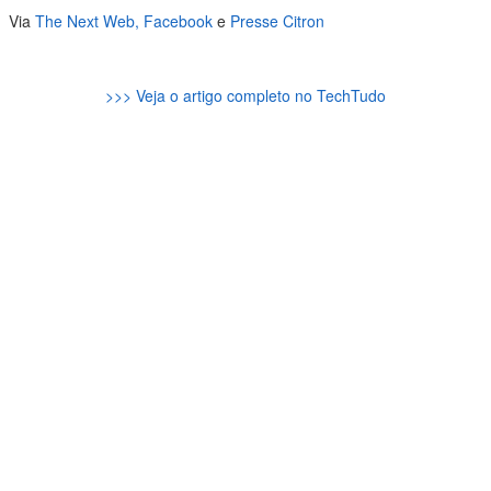
Via
The Next Web,
Facebook
e
Presse Citron
>>> Veja o artigo completo no TechTudo