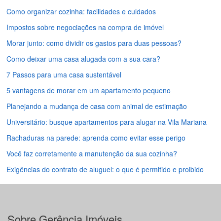
Como organizar cozinha: facilidades e cuidados
Impostos sobre negociações na compra de imóvel
Morar junto: como dividir os gastos para duas pessoas?
Como deixar uma casa alugada com a sua cara?
7 Passos para uma casa sustentável
5 vantagens de morar em um apartamento pequeno
Planejando a mudança de casa com animal de estimação
Universitário: busque apartamentos para alugar na Vila Mariana
Rachaduras na parede: aprenda como evitar esse perigo
Você faz corretamente a manutenção da sua cozinha?
Exigências do contrato de aluguel: o que é permitido e proibido
Sobre Gerência Imóveis