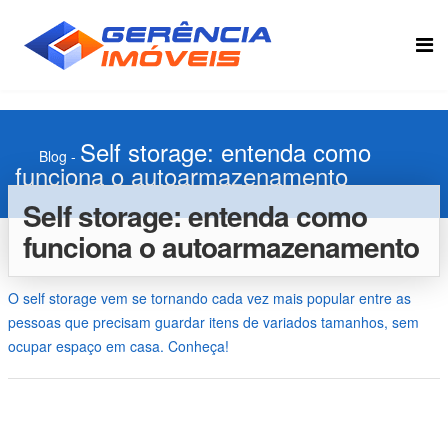
Self storage: entenda como
Blog
-
funciona o autoarmazenamento
Self storage: entenda como
funciona o autoarmazenamento
O self storage vem se tornando cada vez mais popular entre as
pessoas que precisam guardar itens de variados tamanhos, sem
ocupar espaço em casa. Conheça!