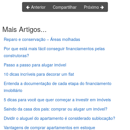
Anterior
Compartilhar
Próximo
Mais Artigos...
Reparo e conservação – Áreas molhadas
Por que está mais fácil conseguir financiamentos pelas
construtoras?
Passo a passo para alugar imóvel
10 dicas incríveis para decorar um flat
Entenda a documentação de cada etapa do financiamento
imobiliário
5 dicas para você que quer começar a investir em imóveis
Saindo da casa dos pais: comprar ou alugar um imóvel?
Dividir o aluguel do apartamento é considerado sublocação?
Vantagens de comprar apartamentos em estoque