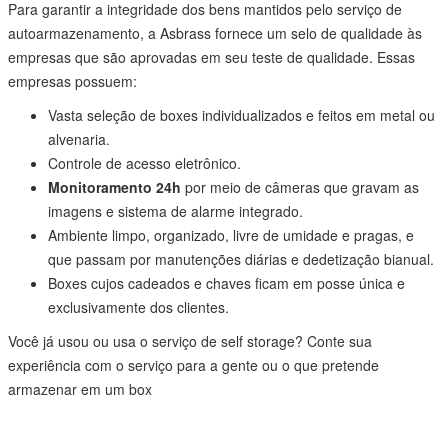
Para garantir a integridade dos bens mantidos pelo serviço de
autoarmazenamento, a Asbrass fornece um selo de qualidade às
empresas que são aprovadas em seu teste de qualidade. Essas
empresas possuem:
Vasta seleção de boxes individualizados e feitos em metal ou
alvenaria.
Controle de acesso eletrônico.
Monitoramento 24h
por meio de câmeras que gravam as
imagens e sistema de alarme integrado.
Ambiente limpo, organizado, livre de umidade e pragas, e
que passam por manutenções diárias e dedetização bianual.
Boxes cujos cadeados e chaves ficam em posse única e
exclusivamente dos clientes.
Você já usou ou usa o serviço de self storage? Conte sua
experiência com o serviço para a gente ou o que pretende
armazenar em um box