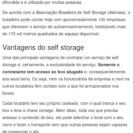
difundida e é utilizada por muitas pessoas.
De acordo com a Associação Brasileira de Self Storage (Asbrass), o
brasileiro pode contar hoje com aproximadamente 100 empresas
que oferecem o serviço de autoarmazenamento, totalizando mais
de 170 mil metros quadrados de espaço disponível.
Vantagens do self storage
Uma das principais vantagens de contratar um serviço de self
storage é, certamente, a exclusividade do serviço.
Somente o
contratante tem acesso ao box alugado
e, consequentemente,
aos seus bens. Ou seja, nem os funcionários da empresa e nem os
outros locatários têm contato com o que foi armazenados nos
boxes.
Cada locatário tem seu próprio cadeado, com o qual tranca o seu
box e leva a chave consigo. Além disso, toda vez que precisa
acessar o conteúdo do box, ele pode adentrar o local com o seu
carro e fazer o transporte sem que outras pessoas sejam capazes
de presenciar o ato.