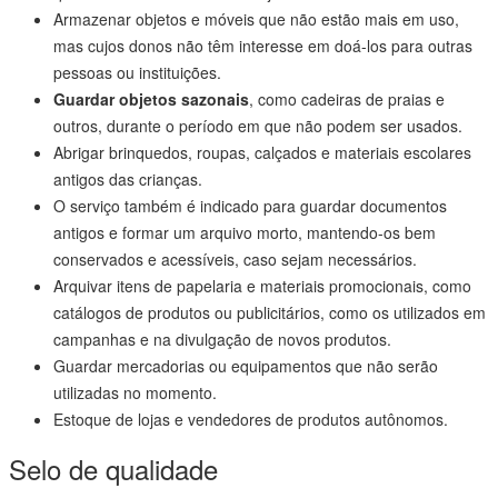
Armazenar objetos e móveis que não estão mais em uso,
mas cujos donos não têm interesse em doá-los para outras
pessoas ou instituições.
Guardar objetos sazonais
, como cadeiras de praias e
outros, durante o período em que não podem ser usados.
Abrigar brinquedos, roupas, calçados e materiais escolares
antigos das crianças.
O serviço também é indicado para guardar documentos
antigos e formar um arquivo morto, mantendo-os bem
conservados e acessíveis, caso sejam necessários.
Arquivar itens de papelaria e materiais promocionais, como
catálogos de produtos ou publicitários, como os utilizados em
campanhas e na divulgação de novos produtos.
Guardar mercadorias ou equipamentos que não serão
utilizadas no momento.
Estoque de lojas e vendedores de produtos autônomos.
Selo de qualidade