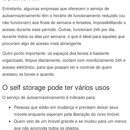
Entretanto, algumas empresas que oferecem o serviço de
autoarmazenamento têm o horário de funcionamento reduzido (ou
não funcionam) aos finais de semana e feriados, impossibilitando o
acesso durante esse período. Outras, funcionam 24h por dia,
durante todos os dias por semana, o que é ideal para aqueles que
procuram algo de acesso mais abrangente.
Outro ponto importante: os espaços dos boxes é bastante
organizado, limpos diariamente, contam com monitoramento 24h e
acesso eletrônico, para que possam ter o controle de quem
acessou os boxes e quando.
O self storage pode ter vários usos
O serviço de autoarmazenamento é indicado para:
Pessoas que estão em mudança e precisam deixar seus
móveis enquanto esperam pela liberação do novo imóvel.
Quem veio de um imóvel grande e se mudou para um menor,
que não acomoda todos os objetos.