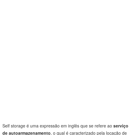
Self storage é uma expressão em inglês que se refere ao
serviço
de
autoarmazenamento
, o qual é caracterizado pela locação de