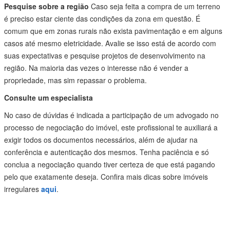
Pesquise sobre a região
Caso seja feita a compra de um terreno
é preciso estar ciente das condições da zona em questão. É
comum que em zonas rurais não exista pavimentação e em alguns
casos até mesmo eletricidade. Avalie se isso está de acordo com
suas expectativas e pesquise projetos de desenvolvimento na
região. Na maioria das vezes o interesse não é vender a
propriedade, mas sim repassar o problema.
Consulte um especialista
No caso de dúvidas é indicada a participação de um advogado no
processo de negociação do imóvel, este profissional te auxiliará a
exigir todos os documentos necessários, além de ajudar na
conferência e autenticação dos mesmos. Tenha paciência e só
conclua a negociação quando tiver certeza de que está pagando
pelo que exatamente deseja. Confira mais dicas sobre imóveis
irregulares
aqui
.