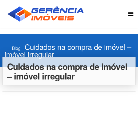
Cuidados na compra de imóvel –
Blog
-
imóvel irregular
Cuidados na compra de imóvel
– imóvel irregular