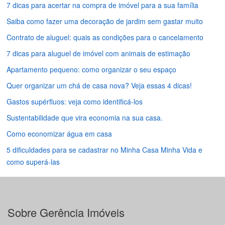
7 dicas para acertar na compra de imóvel para a sua família
Saiba como fazer uma decoração de jardim sem gastar muito
Contrato de aluguel: quais as condições para o cancelamento
7 dicas para aluguel de imóvel com animais de estimação
Apartamento pequeno: como organizar o seu espaço
Quer organizar um chá de casa nova? Veja essas 4 dicas!
Gastos supérfluos: veja como identificá-los
Sustentabilidade que vira economia na sua casa.
Como economizar água em casa
5 dificuldades para se cadastrar no Minha Casa Minha Vida e
como superá-las
Sobre Gerência Imóveis