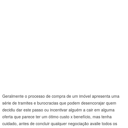
Geralmente o processo de compra de um imóvel apresenta uma
série de tramites e burocracias que podem desencorajar quem
decidiu dar este passo ou incentivar alguém a cair em alguma
oferta que parece ter um ótimo custo x benefício, mas tenha
cuidado, antes de concluir qualquer negociação avalie todos os