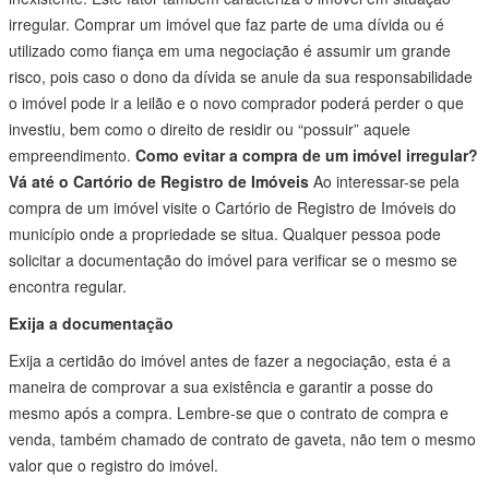
irregular. Comprar um imóvel que faz parte de uma dívida ou é
utilizado como fiança em uma negociação é assumir um grande
risco, pois caso o dono da dívida se anule da sua responsabilidade
o imóvel pode ir a leilão e o novo comprador poderá perder o que
investiu, bem como o direito de residir ou “possuir” aquele
empreendimento.
Como evitar a compra de um imóvel irregular?
Vá até o Cartório de Registro de Imóveis
Ao interessar-se pela
compra de um imóvel visite o Cartório de Registro de Imóveis do
município onde a propriedade se situa. Qualquer pessoa pode
solicitar a documentação do imóvel para verificar se o mesmo se
encontra regular.
Exija a documentação
Exija a certidão do imóvel antes de fazer a negociação, esta é a
maneira de comprovar a sua existência e garantir a posse do
mesmo após a compra. Lembre-se que o contrato de compra e
venda, também chamado de contrato de gaveta, não tem o mesmo
valor que o registro do imóvel.