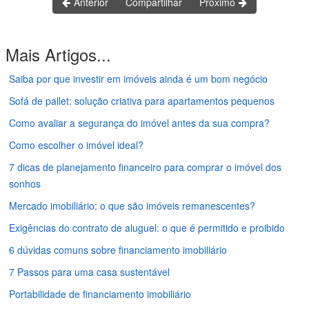
Anterior
Compartilhar
Próximo
Mais Artigos...
Saiba por que investir em imóveis ainda é um bom negócio
Sofá de pallet: solução criativa para apartamentos pequenos
Como avaliar a segurança do imóvel antes da sua compra?
Como escolher o imóvel ideal?
7 dicas de planejamento financeiro para comprar o imóvel dos
sonhos
Mercado imobiliário: o que são imóveis remanescentes?
Exigências do contrato de aluguel: o que é permitido e proibido
6 dúvidas comuns sobre financiamento imobiliário
7 Passos para uma casa sustentável
Portabilidade de financiamento imobiliário