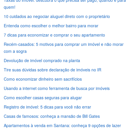
quem!
10 cuidados ao negociar aluguel direto com o proprietário
Entenda como escolher o melhor bairro para morar
7 dicas para economizar e comprar o seu apartamento
Recém-casados: 5 motivos para comprar um imóvel e não morar
com a sogra
Devolução de imóvel comprado na planta
Tire suas dúvidas sobre declaração de imóveis no IR
Como economizar dinheiro sem sacrifícios
Usando a internet como ferramenta de busca por imóveis
Como escolher casas seguras para alugar
Registro de imóvel: 5 dicas para você não errar
Casas de famosos: conheça a mansão de Bill Gates
Apartamentos à venda em Santana: conheça 9 opções de lazer