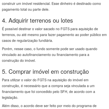
construir um imóvel residencial. Esse dinheiro é destinado como
pagamento total ou parte dele.
4. Adquirir terrenos ou lotes
É possível destinar o valor sacado no FGTS para aquisição de
terrenos, ou até mesmo para fazer pagamento ao poder público em
casos de regularização fundiária.
Porém, nesse caso, o fundo somente pode ser usado quando
vinculado ao autofinanciamento ou financiamento para a
construção do imóvel.
5. Comprar imóvel em construção
Para utilizar o valor do FGTS na aquisição do imóvel em
construção, é necessário que a compra seja vinculada a um
financiamento que foi concedido pelo SFH, de acordo com a
legislação.
Além disso, o acordo deve ser feito por meio do programa de