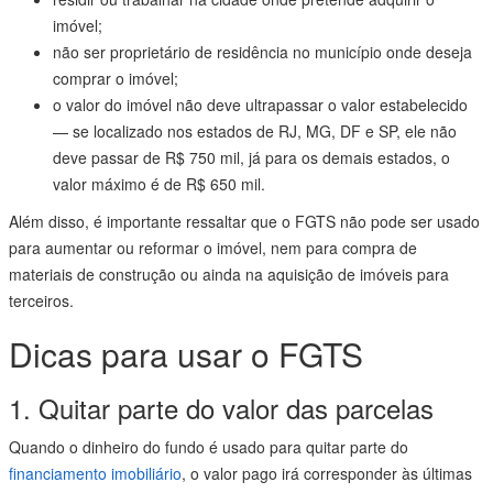
imóvel;
não ser proprietário de residência no município onde deseja
comprar o imóvel;
o valor do imóvel não deve ultrapassar o valor estabelecido
— se localizado nos estados de RJ, MG, DF e SP, ele não
deve passar de R$ 750 mil, já para os demais estados, o
valor máximo é de R$ 650 mil.
Além disso, é importante ressaltar que o FGTS não pode ser usado
para aumentar ou reformar o imóvel, nem para compra de
materiais de construção ou ainda na aquisição de imóveis para
terceiros.
Dicas para usar o FGTS
1. Quitar parte do valor das parcelas
Quando o dinheiro do fundo é usado para quitar parte do
financiamento imobiliário
, o valor pago irá corresponder às últimas