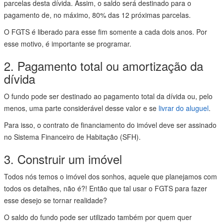
parcelas desta dívida. Assim, o saldo será destinado para o
pagamento de, no máximo, 80% das 12 próximas parcelas.
O FGTS é liberado para esse fim somente a cada dois anos. Por
esse motivo, é importante se programar.
2. Pagamento total ou amortização da
dívida
O fundo pode ser destinado ao pagamento total da dívida ou, pelo
menos, uma parte considerável desse valor e se
livrar do aluguel
.
Para isso, o contrato de financiamento do imóvel deve ser assinado
no Sistema Financeiro de Habitação (SFH).
3. Construir um imóvel
Todos nós temos o imóvel dos sonhos, aquele que planejamos com
todos os detalhes, não é?! Então que tal usar o FGTS para fazer
esse desejo se tornar realidade?
O saldo do fundo pode ser utilizado também por quem quer