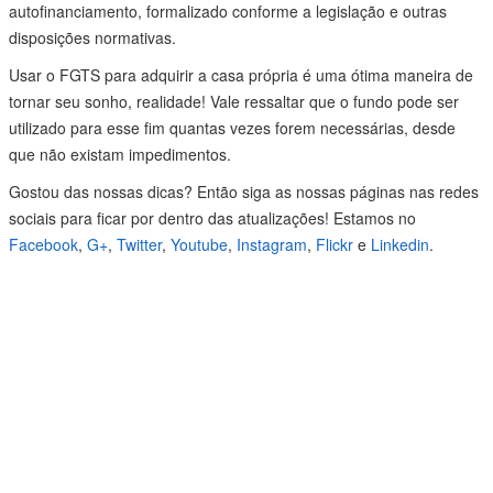
autofinanciamento, formalizado conforme a legislação e outras
disposições normativas.
Usar o FGTS para adquirir a casa própria é uma ótima maneira de
tornar seu sonho, realidade! Vale ressaltar que o fundo pode ser
utilizado para esse fim quantas vezes forem necessárias, desde
que não existam impedimentos.
Gostou das nossas dicas? Então siga as nossas páginas nas redes
sociais para ficar por dentro das atualizações! Estamos no
Facebook
,
G+
,
Twitter
,
Youtube
,
Instagram
,
Flickr
e
Linkedin
.