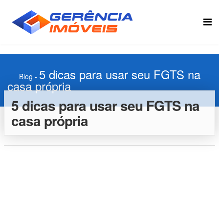
5 dicas para usar seu FGTS na
Blog
-
casa própria
5 dicas para usar seu FGTS na
casa própria