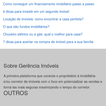
Como conseguir um financiamento imobiliário passo a passo
6 dicas para investir em um segundo imóvel
Locação de imóveis: como encontrar a casa perfeita?
O que são fundos imobiliários?
Chuveiro elétrico ou a gás: qual o melhor para casa?
7 dicas para acertar na compra de imóvel para a sua família
Sobre Gerência Imóveis
A primeira plataforma que conecta o proprietário à imobiliária
e/ou corretor de imóveis com o foco em potencializar as vendas e
torná-las mais seguras maximizando o tempo do corretor.
OUTROS