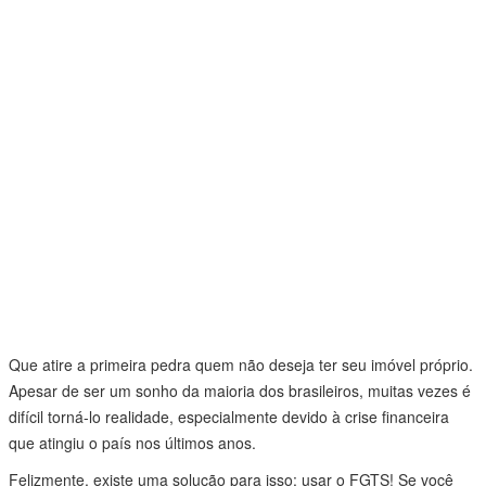
Que atire a primeira pedra quem não deseja ter seu imóvel próprio.
Apesar de ser um sonho da maioria dos brasileiros, muitas vezes é
difícil torná-lo realidade, especialmente devido à crise financeira
que atingiu o país nos últimos anos.
Felizmente, existe uma solução para isso: usar o FGTS! Se você