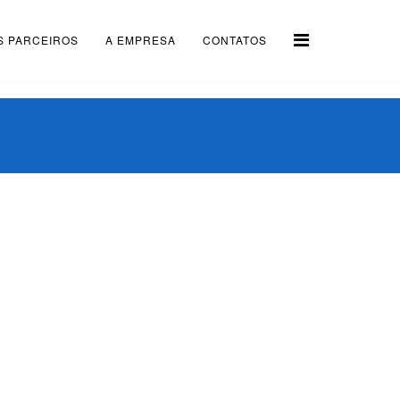
S PARCEIROS
A EMPRESA
CONTATOS