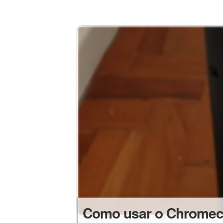
Como usar o Chromecas