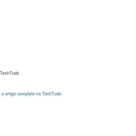
 TechTudo
 o artigo completo no TechTudo