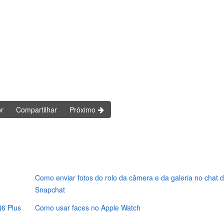
or
Compartilhar
Próximo
Como enviar fotos do rolo da câmera e da galeria no chat 
Snapchat
6 Plus
Como usar faces no Apple Watch