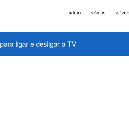
INÍCIO
IMÓVEIS
IMÓVEI
ra ligar e desligar a TV