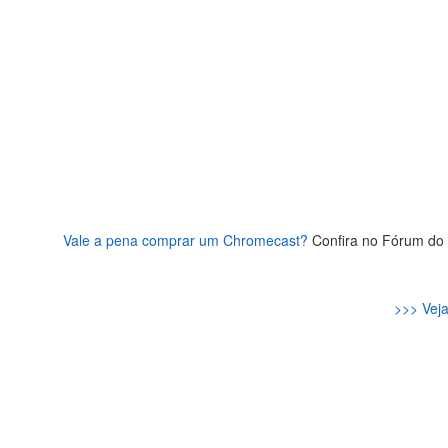
Vale a pena comprar um Chromecast?
Confira no Fórum do
>>> Veja