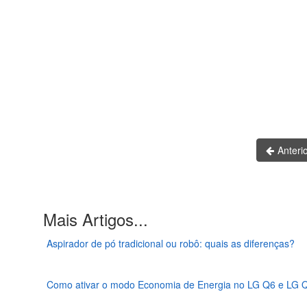
Anteri
Mais Artigos...
Aspirador de pó tradicional ou robô: quais as diferenças?
Como ativar o modo Economia de Energia no LG Q6 e LG Q