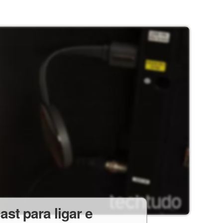
t para ligar e