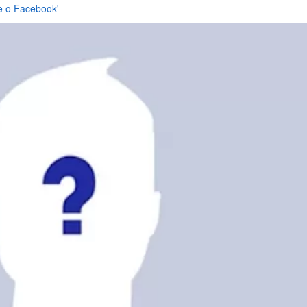
se o Facebook'