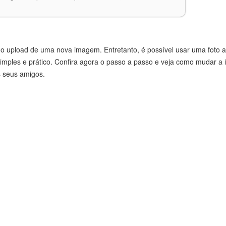
o upload de uma nova imagem. Entretanto, é possível usar uma foto a
simples e prático. Confira agora o passo a passo e veja como mudar a 
s seus amigos.