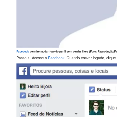
Facebook
permite mudar foto do perfil sem perder likes (Foto: Reprodução/F
Passo 1. Acesse o
Facebook
. Quando estiver logado, clique