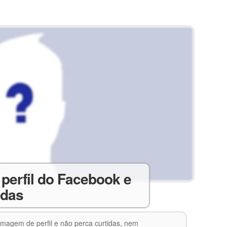
perfil do Facebook e
idas
magem de perfil e não perca curtidas, nem