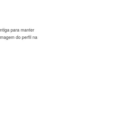
ntiga para manter
imagem do perfil na