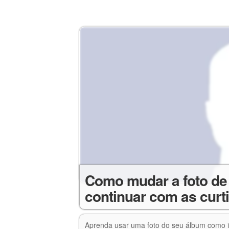
Como mudar a foto de 
continuar com as curt
Aprenda usar uma foto do seu álbum como i