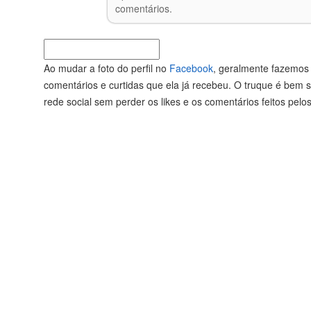
comentários.
Ao mudar a foto do perfil no
Facebook
, geralmente fazemos 
comentários e curtidas que ela já recebeu. O truque é bem 
rede social sem perder os likes e os comentários feitos pelo