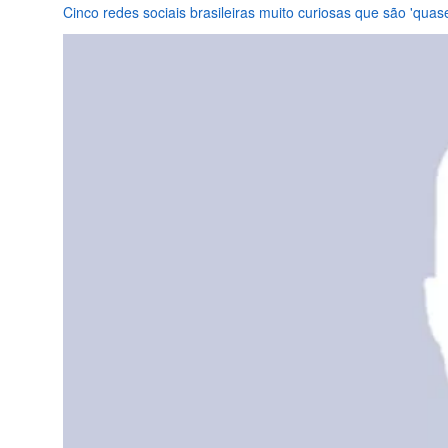
Cinco redes sociais brasileiras muito curiosas que são 'qua