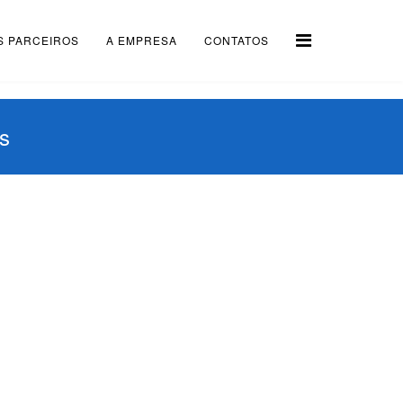
S PARCEIROS
A EMPRESA
CONTATOS
s