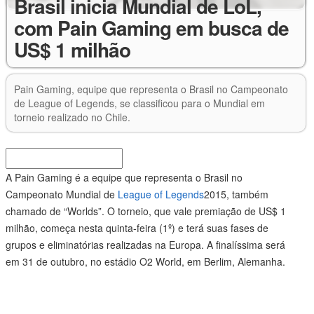
Brasil inicia Mundial de LoL,
com Pain Gaming em busca de
US$ 1 milhão
Pain Gaming, equipe que representa o Brasil no Campeonato
de League of Legends, se classificou para o Mundial em
torneio realizado no Chile.
A Pain Gaming é a equipe que representa o Brasil no
Campeonato Mundial de
League of Legends
2015, também
chamado de “Worlds”. O torneio, que vale premiação de US$ 1
milhão, começa nesta quinta-feira (1º) e terá suas fases de
grupos e eliminatórias realizadas na Europa. A finalíssima será
em 31 de outubro, no estádio O2 World, em Berlim, Alemanha.