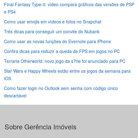
Final Fantasy Type-0: vídeo compara gráficos das versões de PSP
e PS4
Como usar emojis em vídeos e fotos no Snapchat
Três dicas para conseguir um convite do Nubank
Como usar as novas funções do Evernote para iPhone
Confira dicas para reduzir a queda de FPS em jogos no PC
Terraria Otherworld: novo jogo da s?rie foi anunciado para PC
Star Wars e Happy Wheels estão entre os jogos da semana para
iOS
Como fazer login no Outlook sem senha com código único
descartável
Sobre Gerência Imóveis