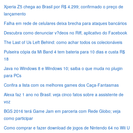
Xperia Z5 chega ao Brasil por R$ 4.299; confirmado o preço de
lançamento
Falha em rede de celulares deixa brecha para ataques bancários
Descubra como denunciar v?deos no Riff, aplicativo do Facebook
The Last of Us Left Behind: como achar todos os colecionáveis
Pulseira cópia da Mi Band 4 tem bateria para 10 dias e custa R$
18
Java no Windows 8 e Windows 10; saiba o que muda no plugin
para PCs
Confira a lista com os melhores games dos Caça-Fantasmas
Alexa faz 1 ano no Brasil: veja cinco fatos sobre a assistente de
voz
BGS 2016 terá Game Jam em parceria com Rede Globo; veja
como participar
Como comprar e fazer download de jogos de Nintendo 64 no Wii U