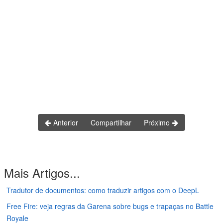
Anterior
Compartilhar
Próximo
Mais Artigos...
Tradutor de documentos: como traduzir artigos com o DeepL
Free Fire: veja regras da Garena sobre bugs e trapaças no Battle
Royale