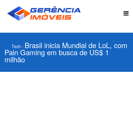
Brasil inicia Mundial de LoL, com
Tech
-
Pain Gaming em busca de US$ 1
milhão