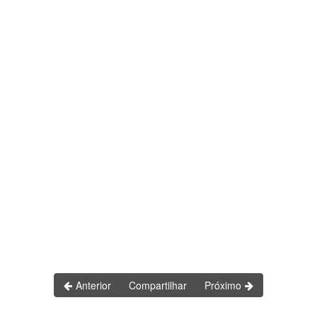
Anterior
Compartilhar
Próximo