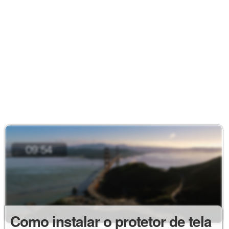
Como instalar o protetor de tela