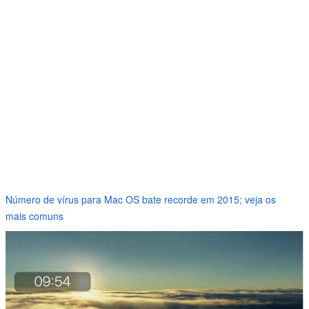
Número de vírus para Mac OS bate recorde em 2015; veja os
mais comuns