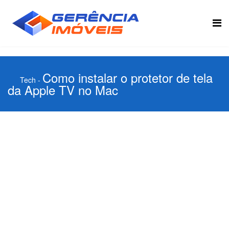
Como instalar o protetor de tela
Tech
-
da Apple TV no Mac