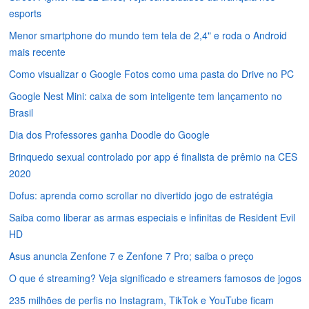
esports
Menor smartphone do mundo tem tela de 2,4" e roda o Android
mais recente
Como visualizar o Google Fotos como uma pasta do Drive no PC
Google Nest Mini: caixa de som inteligente tem lançamento no
Brasil
Dia dos Professores ganha Doodle do Google
Brinquedo sexual controlado por app é finalista de prêmio na CES
2020
Dofus: aprenda como scrollar no divertido jogo de estratégia
Saiba como liberar as armas especiais e infinitas de Resident Evil
HD
Asus anuncia Zenfone 7 e Zenfone 7 Pro; saiba o preço
O que é streaming? Veja significado e streamers famosos de jogos
235 milhões de perfis no Instagram, TikTok e YouTube ficam