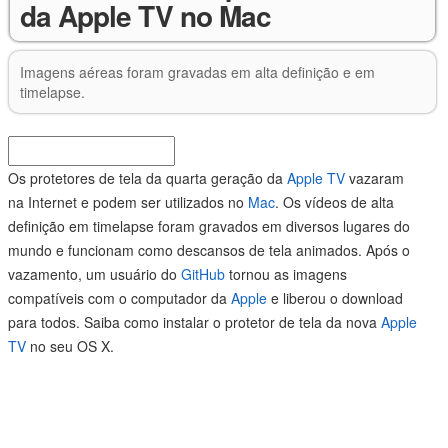
da Apple TV no Mac
Imagens aéreas foram gravadas em alta definição e em
timelapse.
Os protetores de tela da quarta geração da
Apple TV
vazaram
na Internet e podem ser utilizados no
Mac
. Os vídeos de alta
definição em timelapse foram gravados em diversos lugares do
mundo e funcionam como descansos de tela animados. Após o
vazamento, um usuário do
GitHub
tornou as imagens
compatíveis com o computador da
Apple
e liberou o download
para todos. Saiba como instalar o protetor de tela da nova
Apple
TV
no seu OS X.