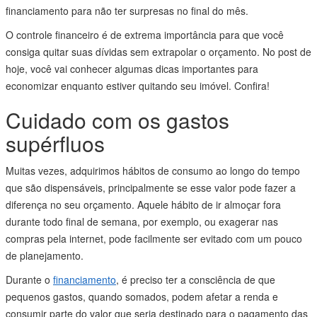
financiamento para não ter surpresas no final do mês.
O controle financeiro é de extrema importância para que você
consiga quitar suas dívidas sem extrapolar o orçamento. No post de
hoje, você vai conhecer algumas dicas importantes para
economizar enquanto estiver quitando seu imóvel. Confira!
Cuidado com os gastos
supérfluos
Muitas vezes, adquirimos hábitos de consumo ao longo do tempo
que são dispensáveis, principalmente se esse valor pode fazer a
diferença no seu orçamento. Aquele hábito de ir almoçar fora
durante todo final de semana, por exemplo, ou exagerar nas
compras pela internet, pode facilmente ser evitado com um pouco
de planejamento.
Durante o
financiamento
, é preciso ter a consciência de que
pequenos gastos, quando somados, podem afetar a renda e
consumir parte do valor que seria destinado para o pagamento das