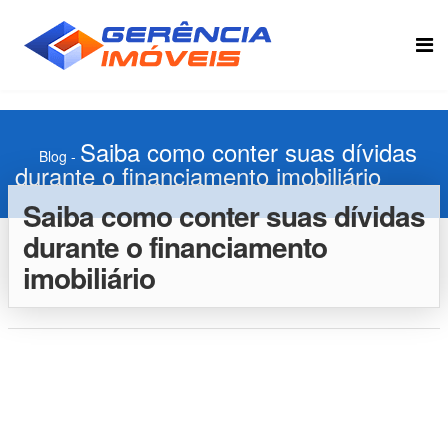
Saiba como conter suas dívidas
Blog
-
durante o financiamento imobiliário
Saiba como conter suas dívidas
durante o financiamento
imobiliário