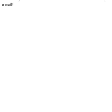
e-mail!