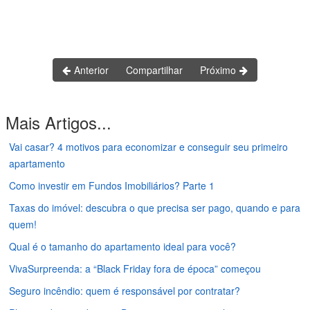
Anterior
Compartilhar
Próximo
Mais Artigos...
Vai casar? 4 motivos para economizar e conseguir seu primeiro
apartamento
Como investir em Fundos Imobiliários? Parte 1
Taxas do imóvel: descubra o que precisa ser pago, quando e para
quem!
Qual é o tamanho do apartamento ideal para você?
VivaSurpreenda: a “Black Friday fora de época” começou
Seguro incêndio: quem é responsável por contratar?