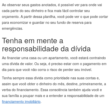
Ao observar seus gastos anotados, é possível ver para onde vai
cada parte do seu dinheiro e fica mais fácil controlar seu
orçamento. A partir dessa planilha, você pode ver o que pode cortar
para economizar e guardar no seu fundo de reserva para
emergências.
Tenha em mente a
responsabilidade da dívida
Ao financiar uma casa ou um apartamento, você estará contraindo
uma dívida de valor. Ou seja, é preciso estar com o pagamento em
dia para que você não corra o risco de perder seu imóvel.
Tenha sempre essa dívida como prioridade nas suas contas e,
assim que você obter o dinheiro do mês, destine, primeiramente, a
verba do financiamento. Essa consciência também ajuda você e
sua família a poupar mais e a entender a responsabilidade de um
financiamento imobiliário
.