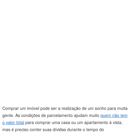
Comprar um imóvel pode ser a realização de um sonho para muita
gente. As condições de parcelamento ajudam muito
quem não tem
o valor total
para comprar uma casa ou um apartamento à vista,
mas é preciso conter suas dívidas durante o tempo do