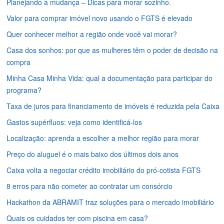
Planejando a mudança – Dicas para morar sozinho.
Valor para comprar imóvel novo usando o FGTS é elevado
Quer conhecer melhor a região onde você vai morar?
Casa dos sonhos: por que as mulheres têm o poder de decisão na
compra
Minha Casa Minha Vida: qual a documentação para participar do
programa?
Taxa de juros para financiamento de imóveis é reduzida pela Caixa
Gastos supérfluos: veja como identificá-los
Localização: aprenda a escolher a melhor região para morar
Preço do aluguel é o mais baixo dos últimos dois anos
Caixa volta a negociar crédito imobiliário do pró-cotista FGTS
8 erros para não cometer ao contratar um consórcio
Hackathon da ABRAMIT traz soluções para o mercado imobiliário
Quais os cuidados ter com piscina em casa?