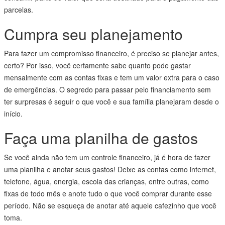
parcelas.
Cumpra seu planejamento
Para fazer um compromisso financeiro, é preciso se planejar antes,
certo? Por isso, você certamente sabe quanto pode gastar
mensalmente com as contas fixas e tem um valor extra para o caso
de emergências. O segredo para passar pelo financiamento sem
ter surpresas é seguir o que você e sua família planejaram desde o
início.
Faça uma planilha de gastos
Se você ainda não tem um controle financeiro, já é hora de fazer
uma planilha e anotar seus gastos! Deixe as contas como internet,
telefone, água, energia, escola das crianças, entre outras, como
fixas de todo mês e anote tudo o que você comprar durante esse
período. Não se esqueça de anotar até aquele cafezinho que você
toma.