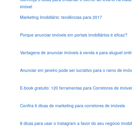
imóvel
Marketing Imobiliário: tendências para 2017
Porque anunciar imóveis em portais imobiliários é eficaz?
Vantagens de anunciar imóveis à venda e para aluguel onli
Anunciar em janeiro pode ser lucrativo para o ramo de imóv
E-book gratuito: 120 ferramentas para Corretores de imóve
Confira 6 dicas de marketing para corretores de imóveis
8 dicas para usar o Instagram a favor do seu negócio imobil