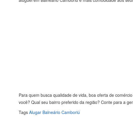
Para quem busca qualidade de vida, boa oferta de comércio
você? Qual seu bairro preferido da região? Conte para a ge
Tags
Alugar
Balneário Camboriú