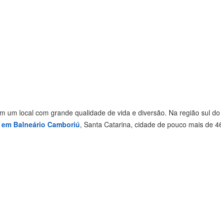
am um local com grande qualidade de vida e diversão. Na região sul do
r em Balneário Camboriú
, Santa Catarina, cidade de pouco mais de 4