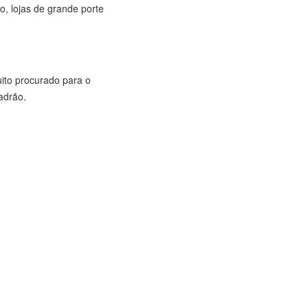
o, lojas de grande porte
ito procurado para o
adrão.