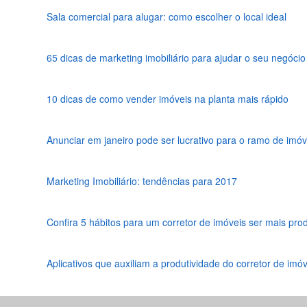
Sala comercial para alugar: como escolher o local ideal
65 dicas de marketing imobiliário para ajudar o seu negócio
10 dicas de como vender imóveis na planta mais rápido
Anunciar em janeiro pode ser lucrativo para o ramo de imóv
Marketing Imobiliário: tendências para 2017
Confira 5 hábitos para um corretor de imóveis ser mais prod
Aplicativos que auxiliam a produtividade do corretor de imóv