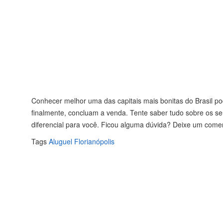
Conhecer melhor uma das capitais mais bonitas do Brasil p
finalmente, concluam a venda. Tente saber tudo sobre os se
diferencial para você. Ficou alguma dúvida? Deixe um comen
Tags
Aluguel
Florianópolis