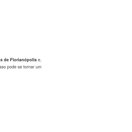
s de Florianópolis
e,
isso pode se tornar um