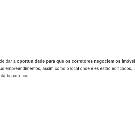
ode dar a
oportunidade para que os corretores negociem os imóvei
us empreendimentos, assim como o local onde eles estão edificados, 
tário para nós.