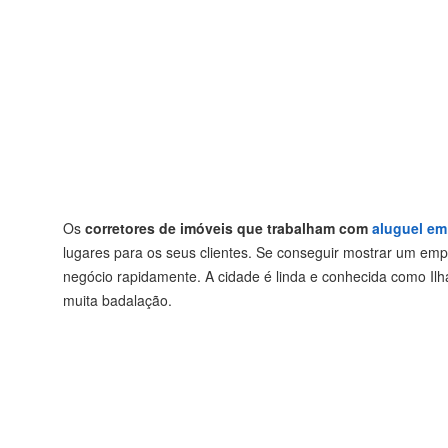
Os
corretores de imóveis que trabalham com
aluguel em
lugares para os seus clientes. Se conseguir mostrar um emp
negócio rapidamente. A cidade é linda e conhecida como Ilha
muita badalação.