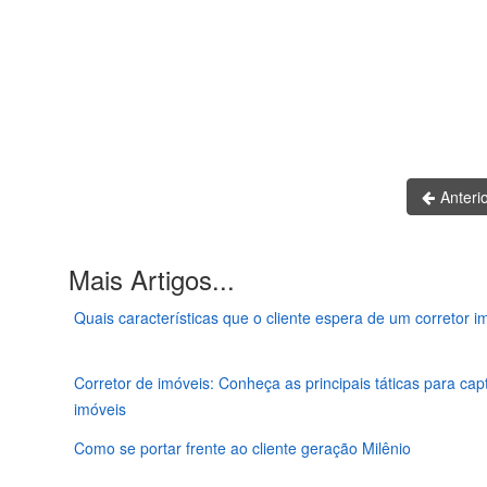
Anteri
Mais Artigos...
Quais características que o cliente espera de um corretor im
Corretor de imóveis: Conheça as principais táticas para ca
imóveis
Como se portar frente ao cliente geração Milênio