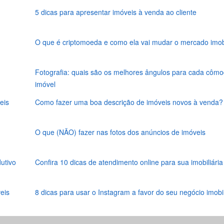
5 dicas para apresentar imóveis à venda ao cliente
O que é criptomoeda e como ela vai mudar o mercado imobi
Fotografia: quais são os melhores ângulos para cada côm
imóvel
eis
Como fazer uma boa descrição de imóveis novos à venda?
O que (NÃO) fazer nas fotos dos anúncios de imóveis
utivo
Confira 10 dicas de atendimento online para sua imobiliária
eis
8 dicas para usar o Instagram a favor do seu negócio imobil